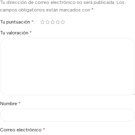
Tu dirección de correo electrónico no será publicada.
Los
campos obligatorios están marcados con
*
Tu puntuación
*
Tu valoración
*
Nombre
*
Correo electrónico
*