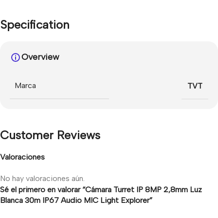
Specification
Overview
Marca
TVT
Customer Reviews
Valoraciones
No hay valoraciones aún.
Sé el primero en valorar “Cámara Turret IP 8MP 2,8mm Luz
Blanca 30m IP67 Audio MIC Light Explorer”