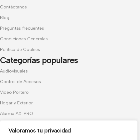
Contáctanos
Blog
Preguntas frecuentes
Condiciones Generales
Política de Cookies
Categorías populares
Audiovisuales
Control de Accesos
Video Portero
Hogar y Exterior
Alarma AX-PRO
Cámaras
Valoramos tu privacidad
Únete a nuestras novedades