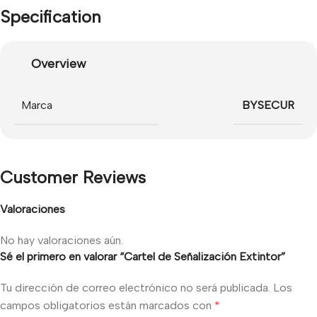
Specification
Overview
Marca
BYSECUR
Customer Reviews
Valoraciones
No hay valoraciones aún.
Sé el primero en valorar “Cartel de Señalización Extintor”
Tu dirección de correo electrónico no será publicada.
Los
campos obligatorios están marcados con
*