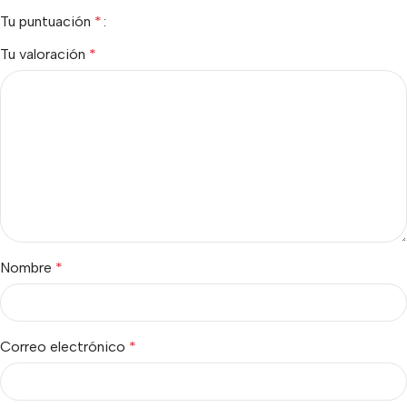
Tu puntuación
*
Tu valoración
*
Nombre
*
Correo electrónico
*