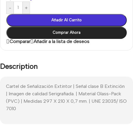
-
+
Añadir Al Carrito
Comprar Ahora
Comparar
Añadir a la lista de deseos
Description
Cartel de Señalización Extintor | Señal clase B Extinción
| Imagen de calidad Serigrafiada. | Material Glass-Pack
(PVC) | Medidas 297 X 210 X 0,7 mm. | UNE 23035/ ISO
7010