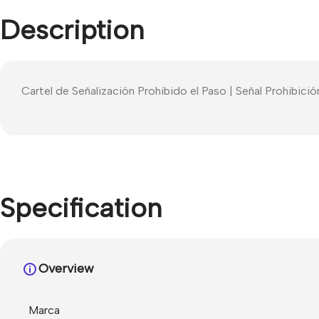
Description
Cartel de Señalización Prohibido el Paso | Señal Prohibici
Specification
Overview
Marca