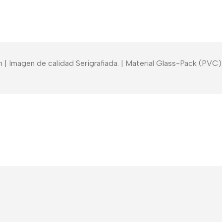
ón | Imagen de calidad Serigrafiada. | Material Glass-Pack (PV