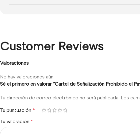
Customer Reviews
Valoraciones
No hay valoraciones aún.
Sé el primero en valorar “Cartel de Señalización Prohibido el Pa
Tu dirección de correo electrónico no será publicada.
Los cam
Tu puntuación
*
Tu valoración
*