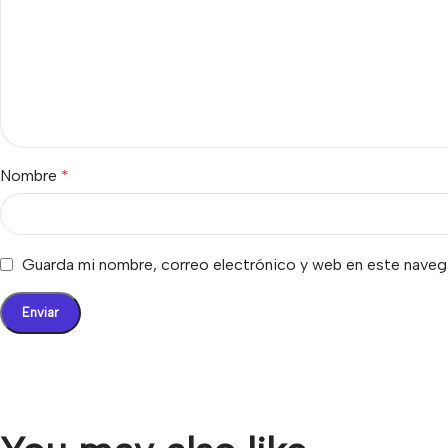
Nombre
*
Guarda mi nombre, correo electrónico y web en este naveg