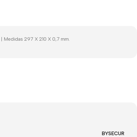
C) | Medidas 297 X 210 X 0,7 mm.
BYSECUR