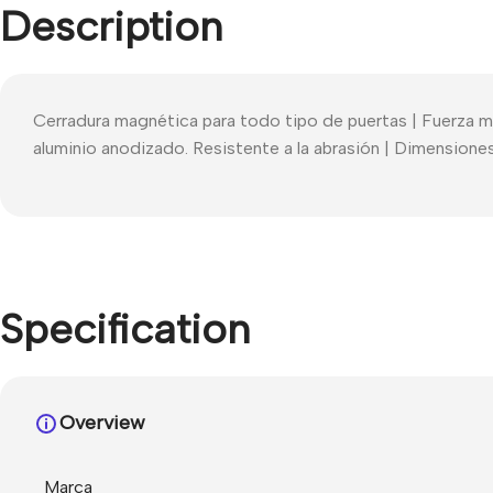
Description
Cerradura magnética para todo tipo de puertas | Fuerza m
aluminio anodizado. Resistente a la abrasión | Dimensio
Specification
Overview
Marca