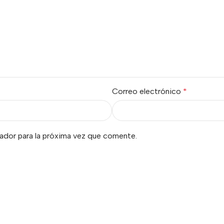
Correo electrónico
*
ador para la próxima vez que comente.