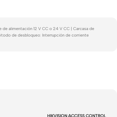
te de alimentación 12 V CC o 24 V CC | Carcasa de
todo de desbloqueo: Interrupción de corriente
HIKVISION ACCESS CONTROL