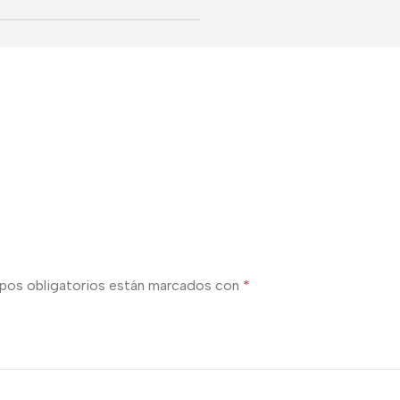
pos obligatorios están marcados con
*