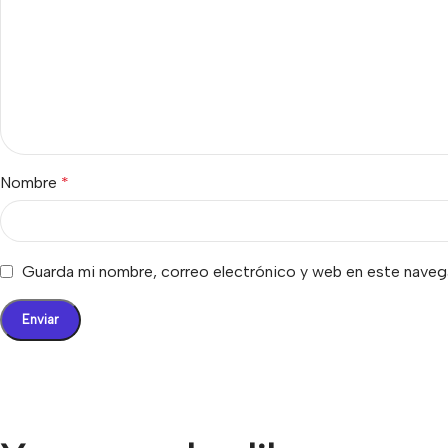
Nombre
*
Guarda mi nombre, correo electrónico y web en este naveg