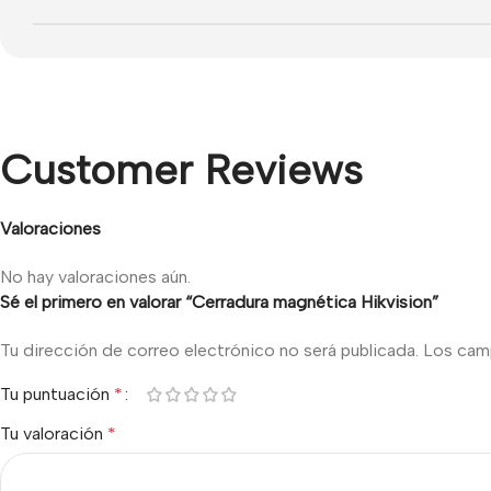
Customer Reviews
Valoraciones
No hay valoraciones aún.
Sé el primero en valorar “Cerradura magnética Hikvision”
Tu dirección de correo electrónico no será publicada.
Los cam
Tu puntuación
*
Tu valoración
*