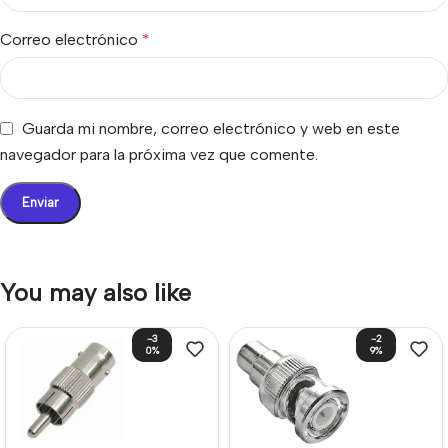
Correo electrónico
*
Guarda mi nombre, correo electrónico y web en este
navegador para la próxima vez que comente.
You may also like
-3
-2
0%
9%