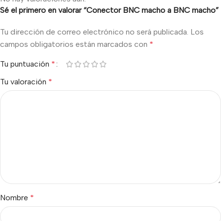
Sé el primero en valorar “Conector BNC macho a BNC macho”
Tu dirección de correo electrónico no será publicada.
Los
campos obligatorios están marcados con
*
Tu puntuación
*
Tu valoración
*
Nombre
*