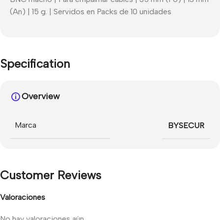
(An) | 15 g. | Servidos en Packs de 10 unidades
Specification
Overview
Marca
BYSECUR
Customer Reviews
Valoraciones
No hay valoraciones aún.