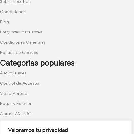
Sobre nosotros
Contáctanos
Blog
Preguntas frecuentes
Condiciones Generales
Política de Cookies
Categorías populares
Audiovisuales
Control de Accesos
Video Portero
Hogar y Exterior
Alarma AX-PRO
Cámaras
Valoramos tu privacidad