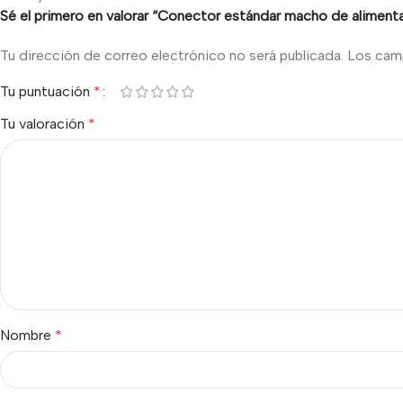
Sé el primero en valorar “Conector estándar macho de aliment
Tu dirección de correo electrónico no será publicada.
Los cam
Tu puntuación
*
Tu valoración
*
Nombre
*