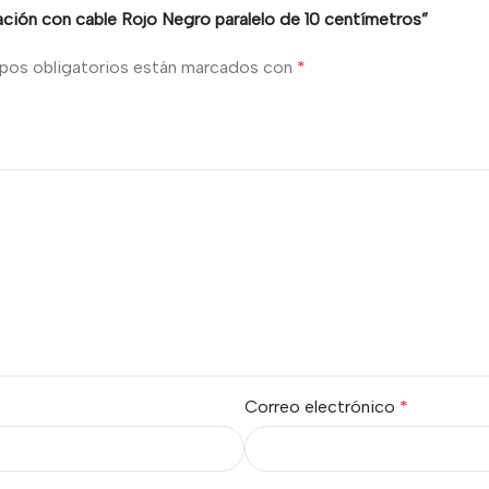
ación con cable Rojo Negro paralelo de 10 centímetros”
pos obligatorios están marcados con
*
Correo electrónico
*