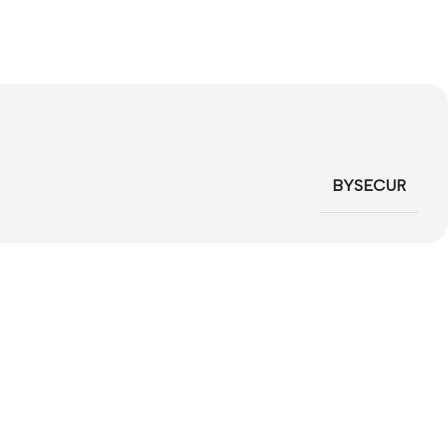
BYSECUR