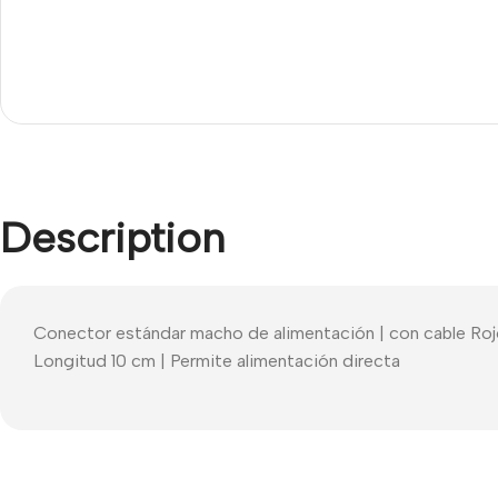
Description
Conector estándar macho de alimentación | con cable Rojo 
Longitud 10 cm | Permite alimentación directa