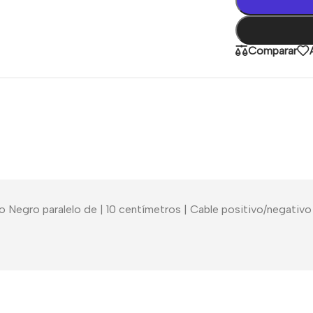
Comparar
Negro paralelo de | 10 centímetros | Cable positivo/negativo 