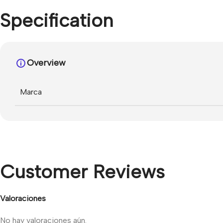
Specification
Overview
Marca
Customer Reviews
Valoraciones
No hay valoraciones aún.