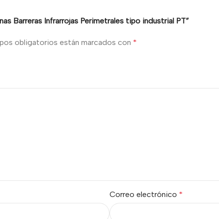
nas Barreras Infrarrojas Perimetrales tipo industrial PT”
pos obligatorios están marcados con
*
Correo electrónico
*