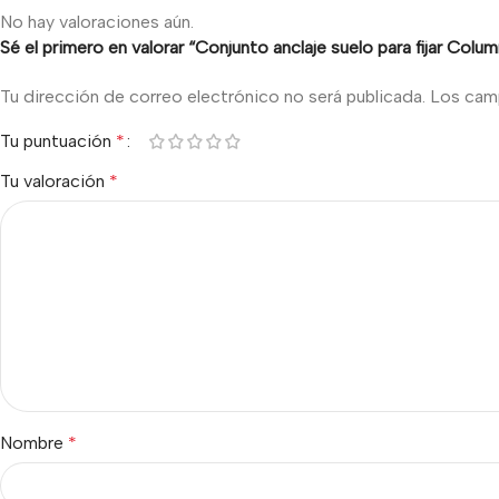
No hay valoraciones aún.
Sé el primero en valorar “Conjunto anclaje suelo para fijar Colum
Tu dirección de correo electrónico no será publicada.
Los cam
Tu puntuación
*
Tu valoración
*
Nombre
*