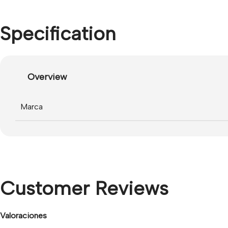
Specification
Overview
Marca
Customer Reviews
Valoraciones