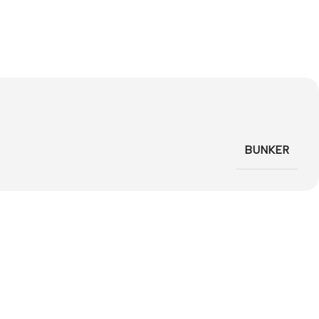
BUNKER