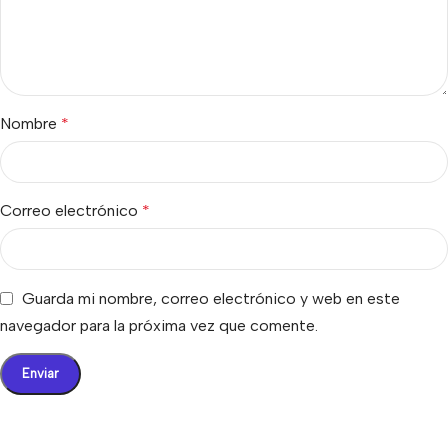
Nombre
*
Correo electrónico
*
Guarda mi nombre, correo electrónico y web en este
navegador para la próxima vez que comente.