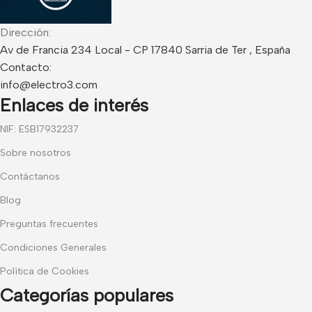
Dirección:
Av de Francia 234 Local - CP 17840 Sarria de Ter , España
Contacto:
info@electro3.com
Enlaces de interés
NIF: ESB17932237
Sobre nosotros
Contáctanos
Blog
Preguntas frecuentes
Condiciones Generales
Política de Cookies
Categorías populares