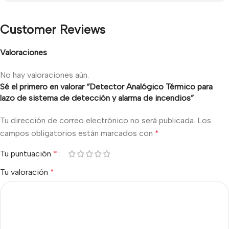
Customer Reviews
Valoraciones
No hay valoraciones aún.
Sé el primero en valorar “Detector Analógico Térmico para
lazo de sistema de detección y alarma de incendios”
Tu dirección de correo electrónico no será publicada.
Los
campos obligatorios están marcados con
*
Tu puntuación
*
Tu valoración
*