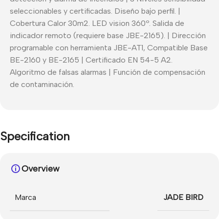
seleccionables y certificadas. Diseño bajo perfil. |
Cobertura Calor 30m2. LED vision 360º. Salida de
indicador remoto (requiere base JBE-2165). | Dirección
programable con herramienta JBE-AT1, Compatible Base
BE-2160 y BE-2165 | Certificado EN 54-5 A2.
Algoritmo de falsas alarmas | Función de compensación
de contaminación.
Specification
Overview
Marca
JADE BIRD