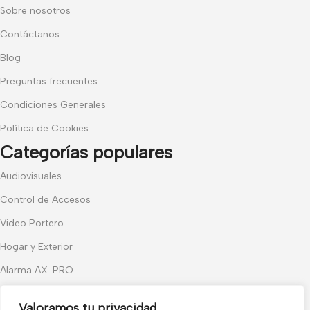
Sobre nosotros
Contáctanos
Blog
Preguntas frecuentes
Condiciones Generales
Política de Cookies
Categorías populares
Audiovisuales
Control de Accesos
Video Portero
Hogar y Exterior
Alarma AX-PRO
Cámaras
Valoramos tu privacidad