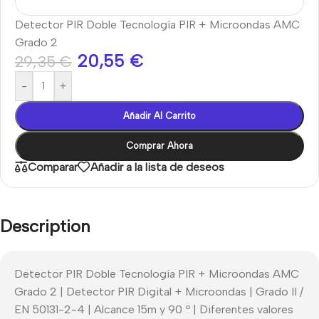
Detector PIR Doble Tecnología PIR + Microondas AMC
Grado 2
20,55
€
29,35
€
-
+
Añadir Al Carrito
Comprar Ahora
Comparar
Añadir a la lista de deseos
Description
Detector PIR Doble Tecnología PIR + Microondas AMC
Grado 2 | Detector PIR Digital + Microondas | Grado II /
EN 50131-2-4 | Alcance 15m y 90 º | Diferentes valores