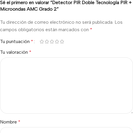
Sé el primero en valorar “Detector PIR Doble Tecnología PIR +
Microondas AMC Grado 2”
Tu dirección de correo electrónico no será publicada.
Los
campos obligatorios están marcados con
*
Tu puntuación
*
Tu valoración
*
Nombre
*