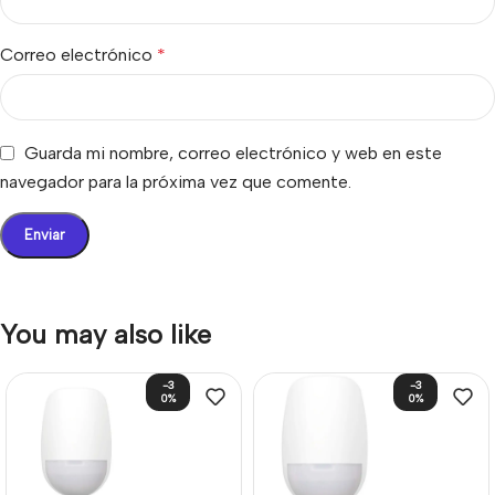
Correo electrónico
*
Guarda mi nombre, correo electrónico y web en este
navegador para la próxima vez que comente.
You may also like
-3
-3
0%
0%