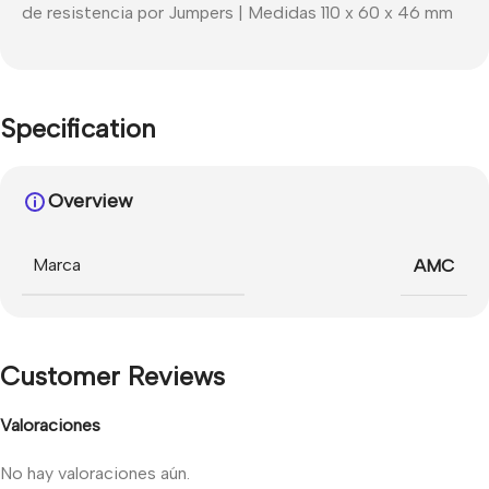
de resistencia por Jumpers | Medidas 110 x 60 x 46 mm
Specification
Overview
Marca
AMC
Customer Reviews
Valoraciones
No hay valoraciones aún.