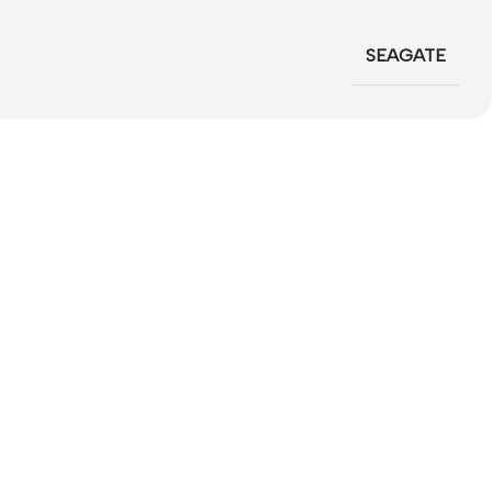
SEAGATE