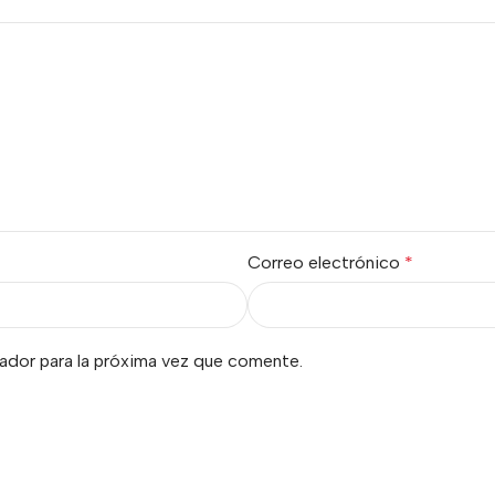
Correo electrónico
*
ador para la próxima vez que comente.