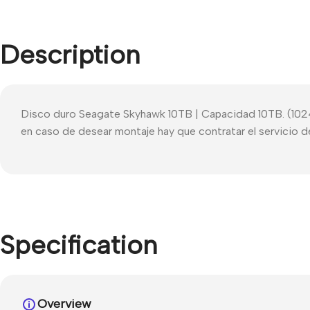
Description
Disco duro Seagate Skyhawk 10TB | Capacidad 10TB. (1024
en caso de desear montaje hay que contratar el servicio 
Specification
Overview