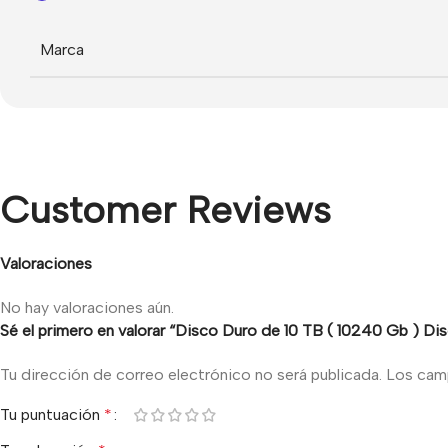
Marca
Customer Reviews
Valoraciones
No hay valoraciones aún.
Sé el primero en valorar “Disco Duro de 10 TB ( 10240 Gb ) D
Tu dirección de correo electrónico no será publicada.
Los cam
Tu puntuación
*