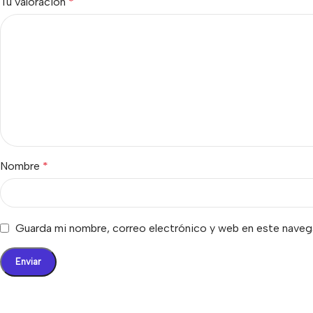
Tu valoración
*
Nombre
*
Guarda mi nombre, correo electrónico y web en este naveg