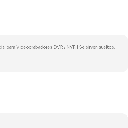
al para Videograbadores DVR / NVR | Se sirven sueltos,