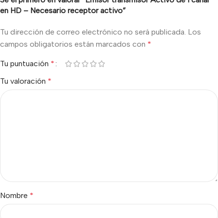
en HD – Necesario receptor activo”
Tu dirección de correo electrónico no será publicada.
Los
campos obligatorios están marcados con
*
Tu puntuación
*
Tu valoración
*
Nombre
*