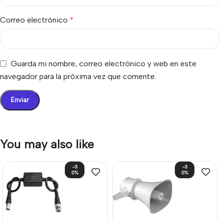
Correo electrónico
*
Guarda mi nombre, correo electrónico y web en este
navegador para la próxima vez que comente.
You may also like
-3
-3
0%
0%