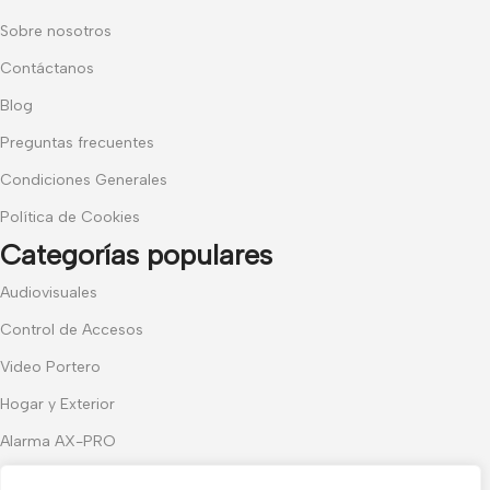
Sobre nosotros
Contáctanos
Blog
Preguntas frecuentes
Condiciones Generales
Política de Cookies
Categorías populares
Audiovisuales
Control de Accesos
Video Portero
Hogar y Exterior
Alarma AX-PRO
Cámaras