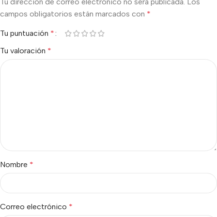
Tu dirección de correo electrónico no será publicada.
Los
campos obligatorios están marcados con
*
Tu puntuación
*
Tu valoración
*
Nombre
*
Correo electrónico
*