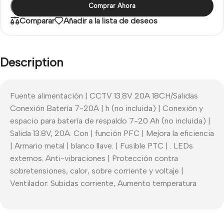
Comprar Ahora
Comparar
Añadir a la lista de deseos
Description
Fuente alimentación | CCTV 13.8V 20A 18CH/Salidas
Conexión Batería 7-20A | h (no incluida) | Conexión y
espacio para batería de respaldo 7-20 Ah (no incluida) |
Salida 13.8V, 20A. Con | función PFC | Mejora la eficiencia
| Armario metal | blanco llave. | Fusible PTC | . LEDs
externos. Anti-vibraciones | Protección contra
sobretensiones, calor, sobre corriente y voltaje |
Ventilador: Subidas corriente, Aumento temperatura