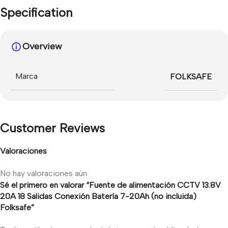
Specification
Overview
Marca
FOLKSAFE
Customer Reviews
Valoraciones
No hay valoraciones aún.
Sé el primero en valorar “Fuente de alimentación CCTV 13.8V
20A 18 Salidas Conexión Batería 7-20Ah (no incluida)
Folksafe”