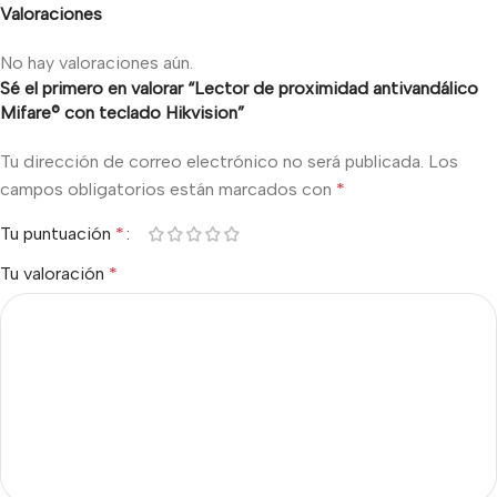
Valoraciones
No hay valoraciones aún.
Sé el primero en valorar “Lector de proximidad antivandálico
Mifare® con teclado Hikvision”
Tu dirección de correo electrónico no será publicada.
Los
campos obligatorios están marcados con
*
Tu puntuación
*
Tu valoración
*