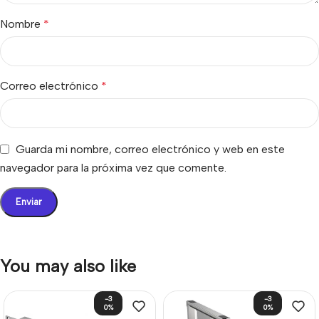
Nombre
*
Correo electrónico
*
Guarda mi nombre, correo electrónico y web en este
navegador para la próxima vez que comente.
You may also like
-3
-3
0%
0%