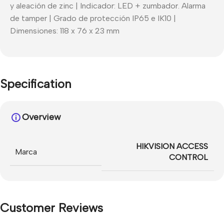
y aleación de zinc | Indicador: LED + zumbador. Alarma
de tamper | Grado de protección IP65 e IK10 |
Dimensiones: 118 x 76 x 23 mm
Specification
Overview
HIKVISION ACCESS
Marca
CONTROL
Customer Reviews