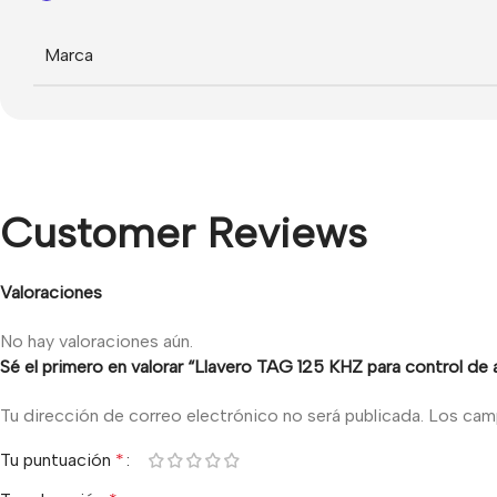
Marca
Customer Reviews
Valoraciones
No hay valoraciones aún.
Sé el primero en valorar “Llavero TAG 125 KHZ para control de
Tu dirección de correo electrónico no será publicada.
Los cam
Tu puntuación
*