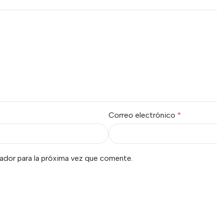
Correo electrónico
*
ador para la próxima vez que comente.