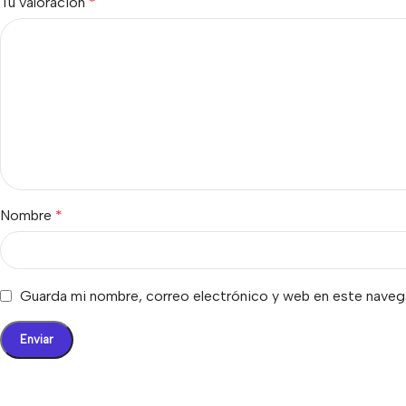
Tu valoración
*
Nombre
*
Guarda mi nombre, correo electrónico y web en este naveg