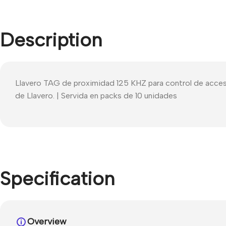
Description
Llavero TAG de proximidad 125 KHZ para control de accesos 
de Llavero. | Servida en packs de 10 unidades
Specification
Overview