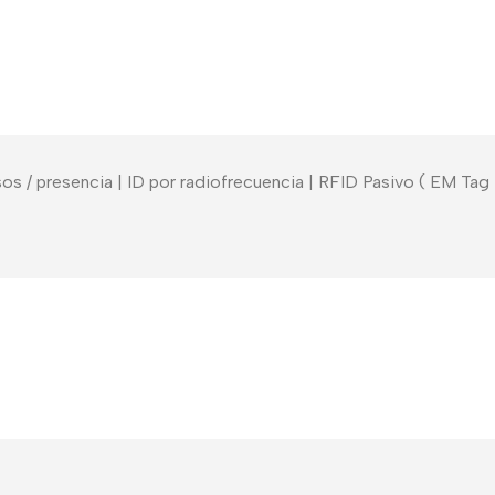
/ presencia | ID por radiofrecuencia | RFID Pasivo ( EM Tag ) 