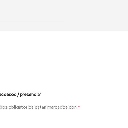
 accesos / presencia”
pos obligatorios están marcados con
*