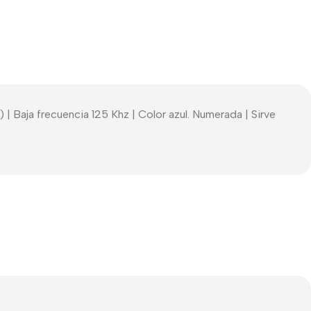
| Baja frecuencia 125 Khz | Color azul. Numerada | Sirve