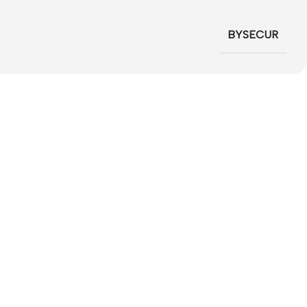
BYSECUR