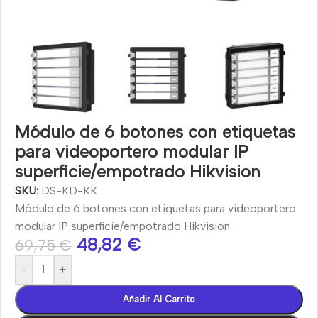
Módulo de 6 botones con etiquetas
para videoportero modular IP
superficie/empotrado Hikvision
SKU:
DS-KD-KK
Módulo de 6 botones con etiquetas para videoportero
modular IP superficie/empotrado Hikvision
48,82
€
69,75
€
-
+
Añadir Al Carrito