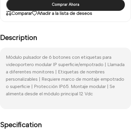
Comprar Ahora
Comparar
Añadir a la lista de deseos
Description
Módulo pulsador de 6 botones con etiquetas para
videoportero modular IP superficie/empotrado | Llamada
a diferentes monitores | Etiquetas de nombres
personalizables | Requiere marco de montaje empotrado
o superficie | Protección IP65. Montaje modular | Se
alimenta desde el módulo principal 12 Vdc
Specification