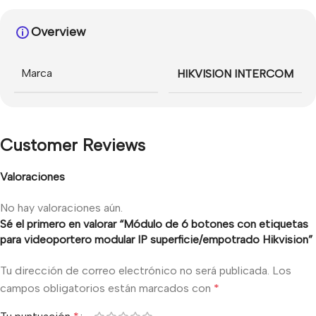
Overview
Marca
HIKVISION INTERCOM
Customer Reviews
Valoraciones
No hay valoraciones aún.
Sé el primero en valorar “Módulo de 6 botones con etiquetas
para videoportero modular IP superficie/empotrado Hikvision”
Tu dirección de correo electrónico no será publicada.
Los
campos obligatorios están marcados con
*