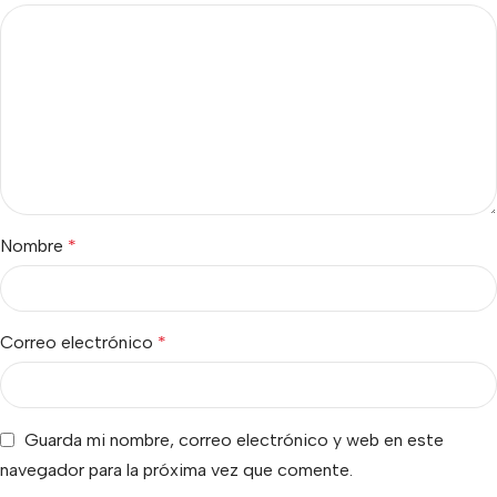
Nombre
*
Correo electrónico
*
Guarda mi nombre, correo electrónico y web en este
navegador para la próxima vez que comente.