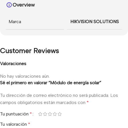
Overview
Marca
HIKVISION SOLUTIONS
Customer Reviews
Valoraciones
No hay valoraciones aún.
Sé el primero en valorar “Módulo de energía solar”
Tu dirección de correo electrónico no será publicada.
Los
campos obligatorios están marcados con
*
Tu puntuación
*
Tu valoración
*