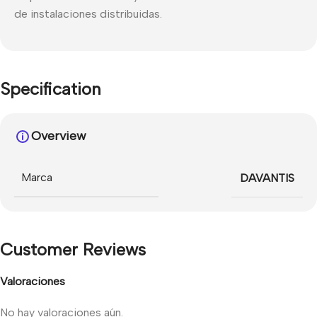
de instalaciones distribuidas.
Specification
Overview
Marca
DAVANTIS
Customer Reviews
Valoraciones
No hay valoraciones aún.