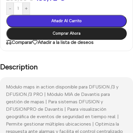
-
+
Añadir Al Carrito
Comprar Ahora
Comparar
Añadir a la lista de deseos
Description
Módulo maps in action disponible para DFUSION /3 y
DFUSION /3 PRO | Módulo MIA de Davantis para
gestión de mapas | Para sistemas DFUSION y
DFUSIONPRO de Davantis | Paara visualización
geográfica de eventos de seguridad en tiempo real. |
Permite gestionar múltiples ubicaciones | Optimiza la
respuesta ante alarmas y facilita el control centralizado