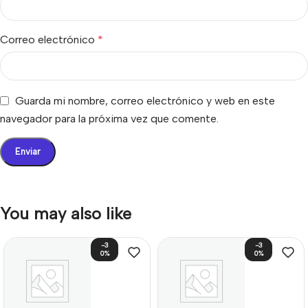
Correo electrónico
*
Guarda mi nombre, correo electrónico y web en este
navegador para la próxima vez que comente.
You may also like
-3
-3
0%
0%