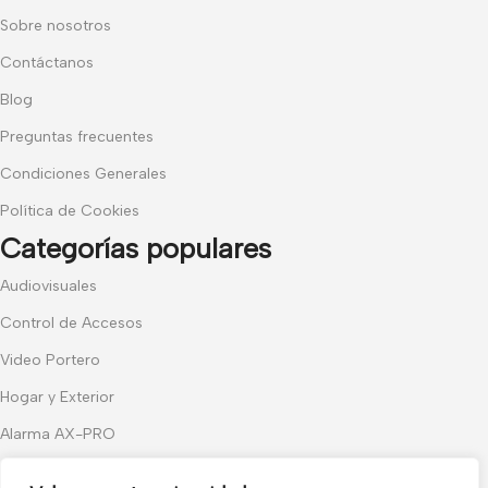
Sobre nosotros
Contáctanos
Blog
Preguntas frecuentes
Condiciones Generales
Política de Cookies
Categorías populares
Audiovisuales
Control de Accesos
Video Portero
Hogar y Exterior
Alarma AX-PRO
Cámaras