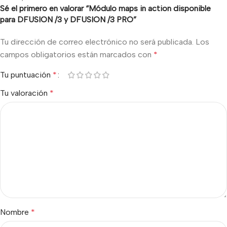
Sé el primero en valorar “Módulo maps in action disponible
para DFUSION /3 y DFUSION /3 PRO”
Tu dirección de correo electrónico no será publicada.
Los
campos obligatorios están marcados con
*
Tu puntuación
*
Tu valoración
*
Nombre
*