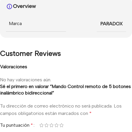
Overview
Marca
PARADOX
Customer Reviews
Valoraciones
No hay valoraciones aún.
Sé el primero en valorar “Mando Control remoto de 5 botones
inalámbrico bidireccional”
Tu dirección de correo electrónico no será publicada.
Los
campos obligatorios están marcados con
*
Tu puntuación
*