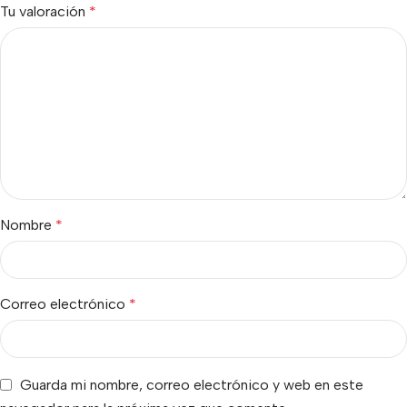
Tu valoración
*
Nombre
*
Correo electrónico
*
Guarda mi nombre, correo electrónico y web en este