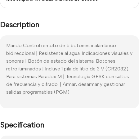
Description
Mando Control remoto de 5 botones inalámbrico
bidireccional | Resistente al agua. Indicaciones visuales y
sonoras | Botón de estado del sistema. Botones
retroiluminados | Incluye 1 pila de litio de 3 V (CR2032).
Para sistemas Paradox M | Tecnología GFSK con saltos
de frecuencia y cifrado. | Armar, desarmar y gestionar
salidas programables (PGM)
Specification