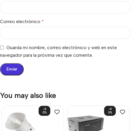
Correo electrónico
*
Guarda mi nombre, correo electrónico y web en este
navegador para la próxima vez que comente.
You may also like
-3
-3
0%
0%