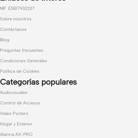
NIF: ESB17932237
Sobre nosotros
Contáctanos
Blog
Preguntas frecuentes
Condiciones Generales
Política de Cookies
Categorías populares
Audiovisuales
Control de Accesos
Video Portero
Hogar y Exterior
Alarma AX-PRO