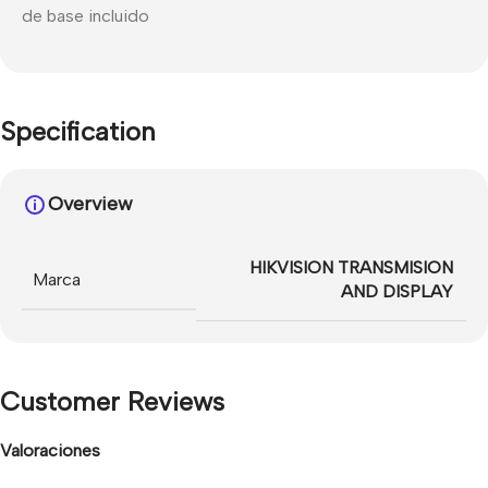
de base incluido
Specification
Overview
HIKVISION TRANSMISION
Marca
AND DISPLAY
Customer Reviews
Valoraciones