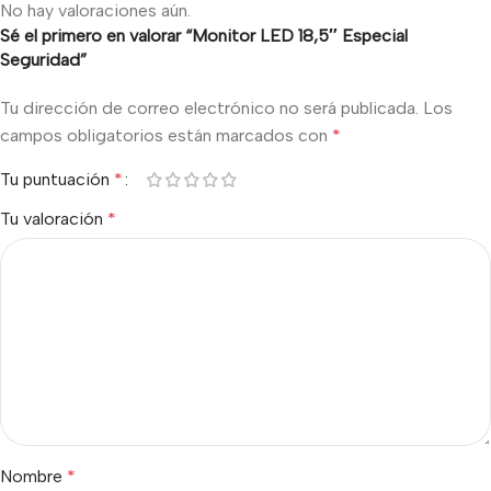
No hay valoraciones aún.
Sé el primero en valorar “Monitor LED 18,5″ Especial
Seguridad”
Tu dirección de correo electrónico no será publicada.
Los
campos obligatorios están marcados con
*
Tu puntuación
*
Tu valoración
*
Nombre
*