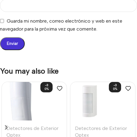
Guarda mi nombre, correo electrónico y web en este
navegador para la próxima vez que comente.
You may also like
-3
-3
0%
0%
Detectores de Exterior
Detectores de Exterior
Optex
Optex