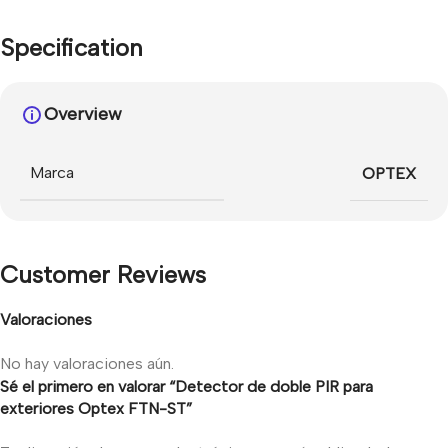
Specification
Overview
Marca
OPTEX
Customer Reviews
Valoraciones
No hay valoraciones aún.
Sé el primero en valorar “Detector de doble PIR para
exteriores Optex FTN-ST”