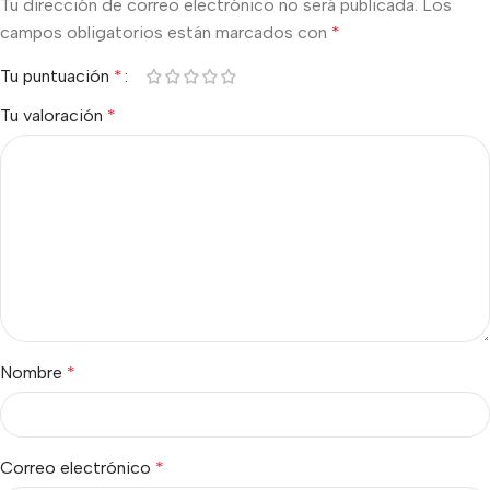
Tu dirección de correo electrónico no será publicada.
Los
campos obligatorios están marcados con
*
Tu puntuación
*
Tu valoración
*
Nombre
*
Correo electrónico
*