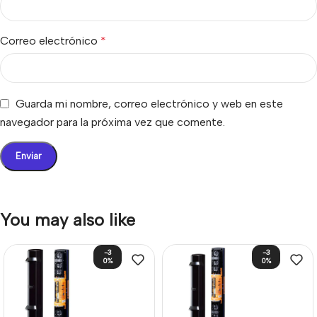
Correo electrónico
*
Guarda mi nombre, correo electrónico y web en este
navegador para la próxima vez que comente.
You may also like
-3
-3
0%
0%