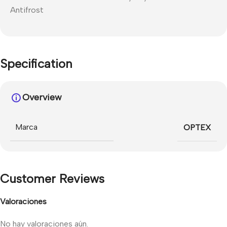
Antifrost
Specification
Overview
Marca
OPTEX
Customer Reviews
Valoraciones
No hay valoraciones aún.