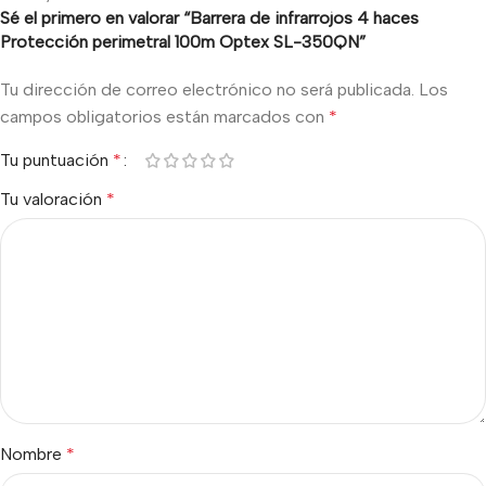
Sé el primero en valorar “Barrera de infrarrojos 4 haces
Protección perimetral 100m Optex SL-350QN”
Tu dirección de correo electrónico no será publicada.
Los
campos obligatorios están marcados con
*
Tu puntuación
*
Tu valoración
*
Nombre
*