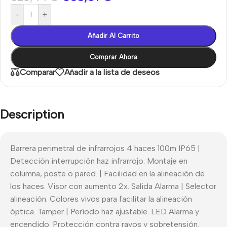
-
+
Añadir Al Carrito
Comprar Ahora
Comparar
Añadir a la lista de deseos
Description
Barrera perimetral de infrarrojos 4 haces 100m IP65 |
Detección interrupción haz infrarrojo. Montaje en
columna, poste o pared. | Facilidad en la alineación de
los haces. Visor con aumento 2x. Salida Alarma | Selector
alineación. Colores vivos para facilitar la alineación
óptica. Tamper | Período haz ajustable. LED Alarma y
encendido. Protección contra rayos y sobretensión.