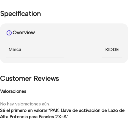
Specification
Overview
Marca
KIDDE
Customer Reviews
Valoraciones
No hay valoraciones aún.
Sé el primero en valorar “PAK. Llave de activación de Lazo de
Alta Potencia para Paneles 2X-A”