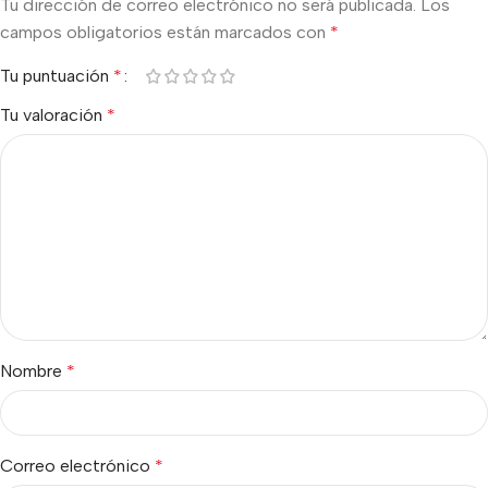
Tu dirección de correo electrónico no será publicada.
Los
campos obligatorios están marcados con
*
Tu puntuación
*
Tu valoración
*
Nombre
*
Correo electrónico
*