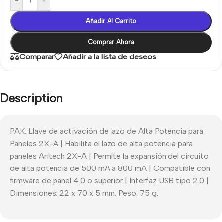
-
+
Añadir Al Carrito
Comprar Ahora
Comparar
Añadir a la lista de deseos
Description
PAK. Llave de activación de lazo de Alta Potencia para
Paneles 2X-A | Habilita el lazo de alta potencia para
paneles Aritech 2X-A | Permite la expansión del circuito
de alta potencia de 500 mA a 800 mA | Compatible con
firmware de panel 4.0 o superior | Interfaz USB tipo 2.0 |
Dimensiones: 22 x 70 x 5 mm. Peso: 75 g.