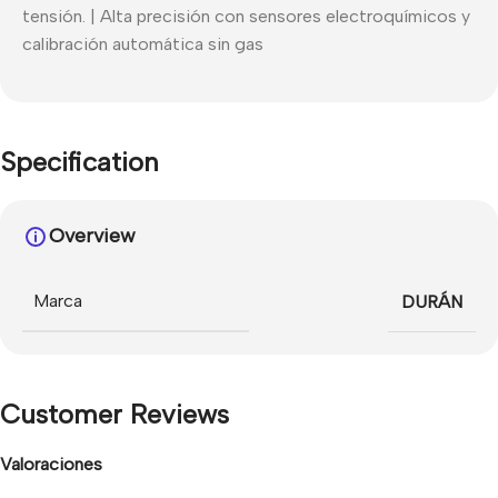
tensión. | Alta precisión con sensores electroquímicos y
calibración automática sin gas
Specification
Overview
Marca
DURÁN
Customer Reviews
Valoraciones