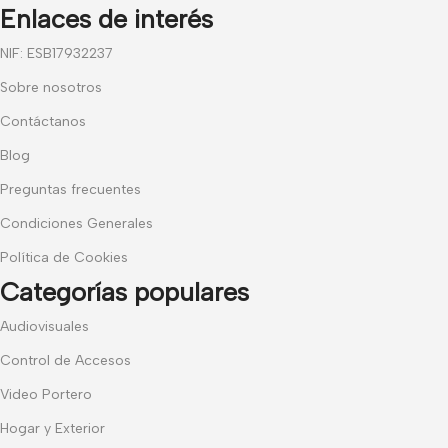
Enlaces de interés
NIF: ESB17932237
Sobre nosotros
Contáctanos
Blog
Preguntas frecuentes
Condiciones Generales
Política de Cookies
Categorías populares
Audiovisuales
Control de Accesos
Video Portero
Hogar y Exterior