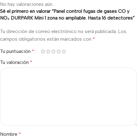
No hay valoraciones aún.
Sé el primero en valorar “Panel control fugas de gases CO y
NO₂ DURPARK Mini 1 zona no ampliable. Hasta 16 detectores”
Tu dirección de correo electrónico no será publicada.
Los
campos obligatorios están marcados con
*
Tu puntuación
*
Tu valoración
*
Nombre
*