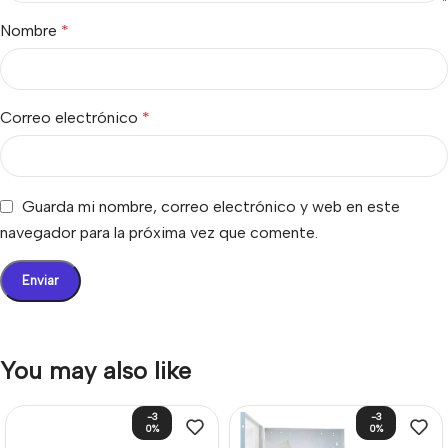
Nombre
*
Correo electrónico
*
Guarda mi nombre, correo electrónico y web en este
navegador para la próxima vez que comente.
You may also like
-3
-3
0%
0%