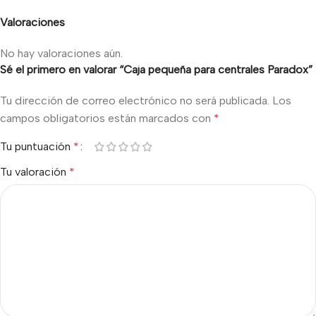
Valoraciones
No hay valoraciones aún.
Sé el primero en valorar “Caja pequeña para centrales Paradox”
Tu dirección de correo electrónico no será publicada.
Los
campos obligatorios están marcados con
*
Tu puntuación
*
Tu valoración
*