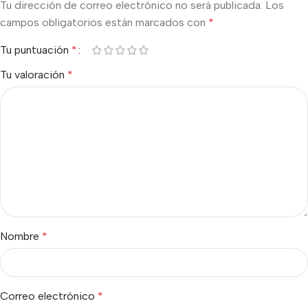
Tu dirección de correo electrónico no será publicada.
Los
campos obligatorios están marcados con
*
Tu puntuación
*
Tu valoración
*
Nombre
*
Correo electrónico
*