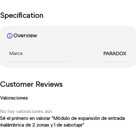
Specification
Overview
Marca
PARADOX
Customer Reviews
Valoraciones
No hay valoraciones aún.
Sé el primero en valorar “Módulo de expansión de entrada
inalámbrica de 2 zonas y 1 de sabotaje”