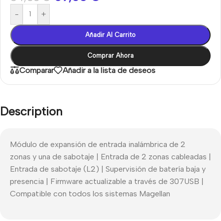
-
+
Añadir Al Carrito
Comprar Ahora
Comparar
Añadir a la lista de deseos
Description
Módulo de expansión de entrada inalámbrica de 2
zonas y una de sabotaje | Entrada de 2 zonas cableadas |
Entrada de sabotaje (L2) | Supervisión de batería baja y
presencia | Firmware actualizable a través de 307USB |
Compatible con todos los sistemas Magellan