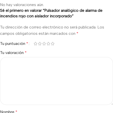
No hay valoraciones aún.
Sé el primero en valorar “Pulsador analógico de alarma de
incendios rojo con aislador incorporado”
Tu dirección de correo electrónico no será publicada.
Los
campos obligatorios están marcados con
*
Tu puntuación
*
Tu valoración
*
Nombre
*