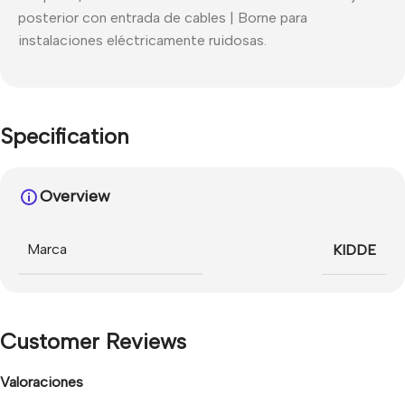
posterior con entrada de cables | Borne para
instalaciones eléctricamente ruidosas.
Specification
Overview
Marca
KIDDE
Customer Reviews
Valoraciones