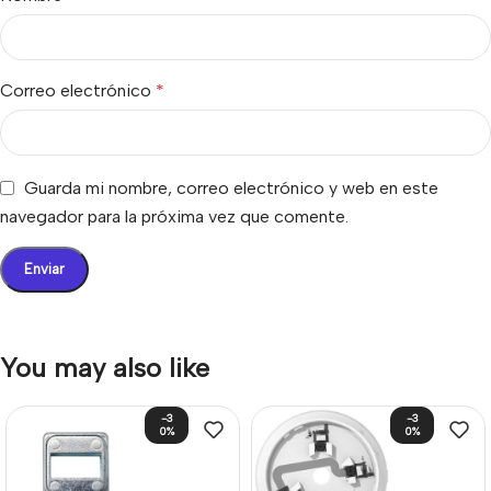
Correo electrónico
*
Guarda mi nombre, correo electrónico y web en este
navegador para la próxima vez que comente.
You may also like
-3
-3
0%
0%