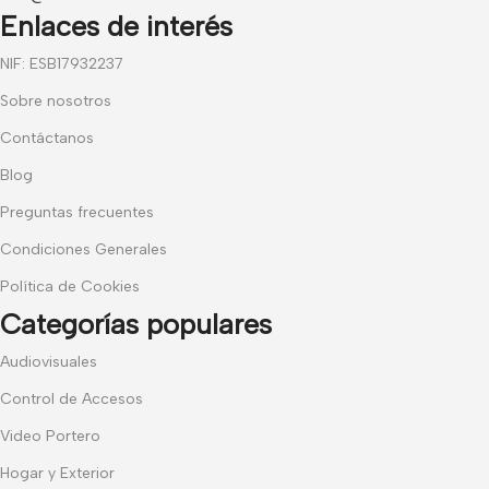
Enlaces de interés
NIF: ESB17932237
Sobre nosotros
Contáctanos
Blog
Preguntas frecuentes
Condiciones Generales
Política de Cookies
Categorías populares
Audiovisuales
Control de Accesos
Video Portero
Hogar y Exterior