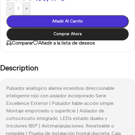
-
+
Añadir Al Carrito
Comprar Ahora
Comparar
Añadir a la lista de deseos
Description
Pulsador analógico alarma incendios direccionable
inteligente rojo con aislador incorporado Serie
Excellence Exterior | Pulsador fiable acción simple.
Montaje empotrado o superficie | Aislador de
cortocircuito integrado. LEDs estado duales y
tricolores 180° | Antimanipulaciones. Reseteable o
rompible | Prueba de instalación frontal discreta. Caja