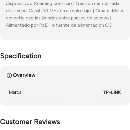
dispositivos. Roaming continuo | Gestión centralizada
de la nube. Canal 160 MHz en un solo flujo. | Omada Mesh:
conectividad inalámbrica entre puntos de acceso |
Alimentado por PoE+ o fuente de alimentación CC
Specification
Overview
Marca
TP-LINK
Customer Reviews