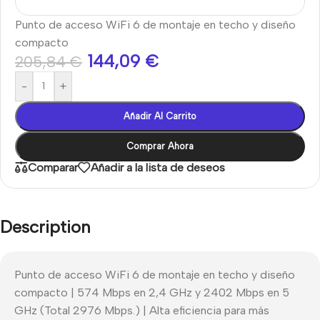
Punto de acceso WiFi 6 de montaje en techo y diseño
compacto
144,09
€
205,84
€
-
+
Añadir Al Carrito
Comprar Ahora
Comparar
Añadir a la lista de deseos
Description
Punto de acceso WiFi 6 de montaje en techo y diseño
compacto | 574 Mbps en 2,4 GHz y 2402 Mbps en 5
GHz (Total 2976 Mbps.) | Alta eficiencia para más