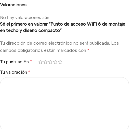
Valoraciones
No hay valoraciones aún.
Sé el primero en valorar “Punto de acceso WiFi 6 de montaje
en techo y diseño compacto”
Tu dirección de correo electrónico no será publicada.
Los
campos obligatorios están marcados con
*
Tu puntuación
*
Tu valoración
*