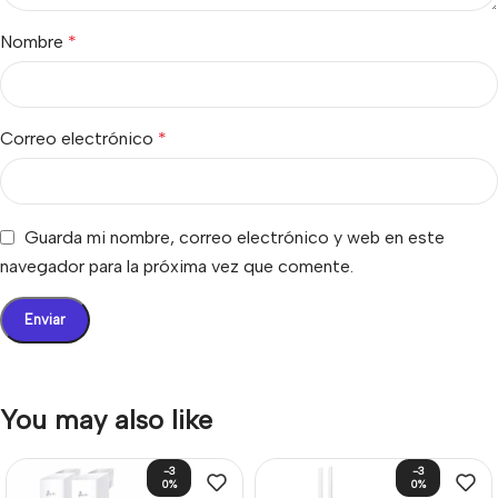
Nombre
*
Correo electrónico
*
Guarda mi nombre, correo electrónico y web en este
navegador para la próxima vez que comente.
You may also like
-3
-3
0%
0%