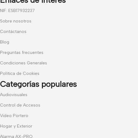
NIF: ESB17932237
Sobre nosotros
Contáctanos
Blog
Preguntas frecuentes
Condiciones Generales
Política de Cookies
Categorías populares
Audiovisuales
Control de Accesos
Video Portero
Hogar y Exterior
Alarma AX-PRO