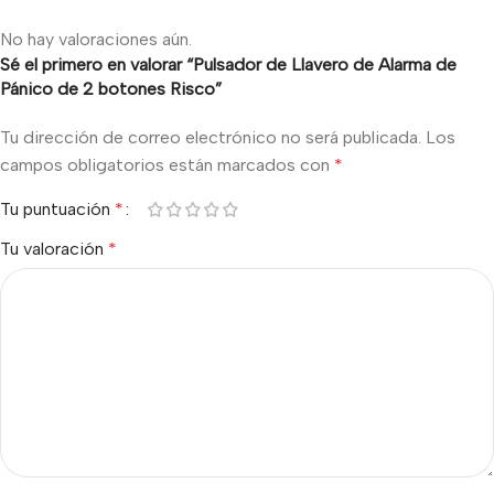
No hay valoraciones aún.
Sé el primero en valorar “Pulsador de Llavero de Alarma de
Pánico de 2 botones Risco”
Tu dirección de correo electrónico no será publicada.
Los
campos obligatorios están marcados con
*
Tu puntuación
*
Tu valoración
*