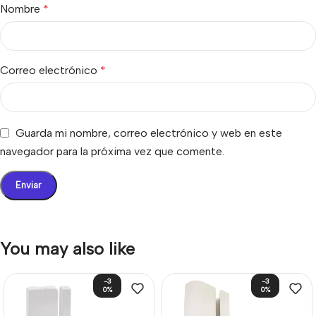
Nombre
*
Correo electrónico
*
Guarda mi nombre, correo electrónico y web en este
navegador para la próxima vez que comente.
You may also like
-3
-3
0%
0%