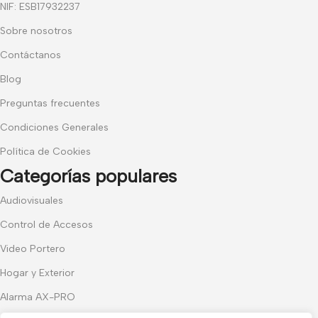
NIF: ESB17932237
Sobre nosotros
Contáctanos
Blog
Preguntas frecuentes
Condiciones Generales
Política de Cookies
Categorías populares
Audiovisuales
Control de Accesos
Video Portero
Hogar y Exterior
Alarma AX-PRO