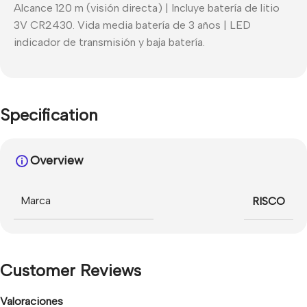
Alcance 120 m (visión directa) | Incluye batería de litio
3V CR2430. Vida media batería de 3 años | LED
indicador de transmisión y baja batería.
Specification
Overview
Marca
RISCO
Customer Reviews
Valoraciones