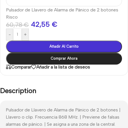
Pulsador de Llavero de Alarma de Pánico de 2 botones
Risco
42,55
€
60,78
€
-
+
Añadir Al Carrito
Comprar Ahora
Comparar
Añadir a la lista de deseos
Description
Pulsador de Llavero de Alarma de Pánico de 2 botones |
Llavero o clip. Frecuencia 868 MHz. | Previene de falsas
alarmas de pánico. | Se asigna a una zona de la central.