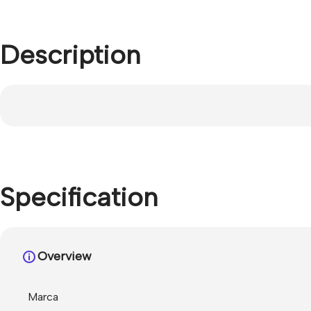
Description
Specification
Overview
Marca