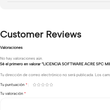
Customer Reviews
Valoraciones
No hay valoraciones aún.
Sé el primero en valorar “LICENCIA SOFTWARE ACRE SPC 
Tu dirección de correo electrónico no será publicada.
Los cam
Tu puntuación
*
Tu valoración
*