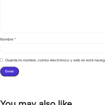
Nombre
*
Guarda mi nombre, correo electrónico y web en este naveg
You may also like