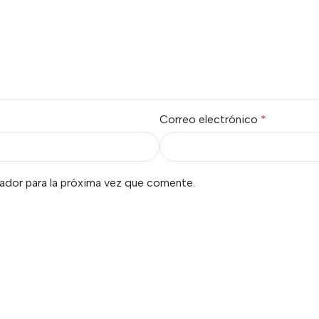
Correo electrónico
*
ador para la próxima vez que comente.