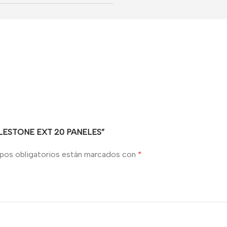
MILESTONE EXT 20 PANELES”
pos obligatorios están marcados con
*