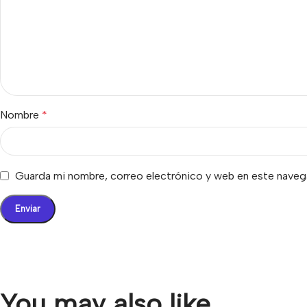
Nombre
*
Guarda mi nombre, correo electrónico y web en este naveg
You may also like