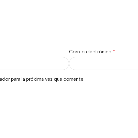
Correo electrónico
*
ador para la próxima vez que comente.