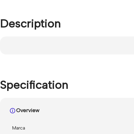
Description
Specification
Overview
Marca