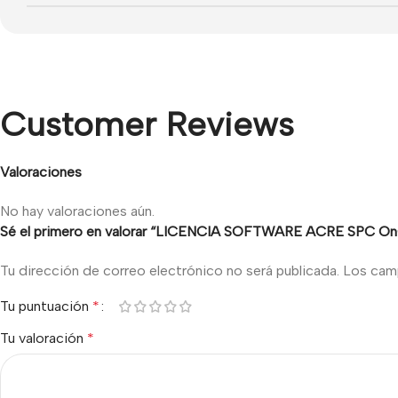
Customer Reviews
Valoraciones
No hay valoraciones aún.
Sé el primero en valorar “LICENCIA SOFTWARE ACRE SPC OnGu
Tu dirección de correo electrónico no será publicada.
Los cam
Tu puntuación
*
Tu valoración
*