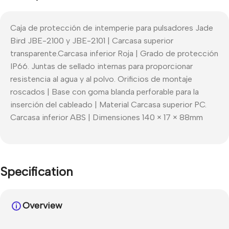
Caja de protección de intemperie para pulsadores Jade
Bird JBE-2100 y JBE-2101 | Carcasa superior
transparente.Carcasa inferior Roja | Grado de protección
IP66. Juntas de sellado internas para proporcionar
resistencia al agua y al polvo. Orificios de montaje
roscados | Base con goma blanda perforable para la
inserción del cableado | Material Carcasa superior PC.
Carcasa inferior ABS | Dimensiones 140 × 17 × 88mm
Specification
Overview