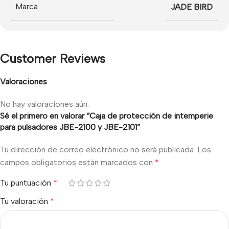
Marca
JADE BIRD
Customer Reviews
Valoraciones
No hay valoraciones aún.
Sé el primero en valorar “Caja de protección de intemperie
para pulsadores JBE-2100 y JBE-2101”
Tu dirección de correo electrónico no será publicada.
Los
campos obligatorios están marcados con
*
Tu puntuación
*
Tu valoración
*