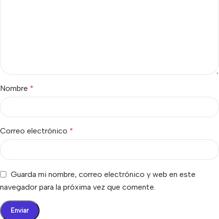
Nombre
*
Correo electrónico
*
Guarda mi nombre, correo electrónico y web en este
navegador para la próxima vez que comente.