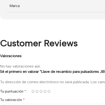
Marca
Customer Reviews
Valoraciones
No hay valoraciones aún.
Sé el primero en valorar “Llave de recambio para pulsadores J
Tu dirección de correo electrónico no será publicada.
Los cam
Tu puntuación
*
Tu valoración
*