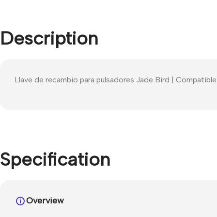
Description
Llave de recambio para pulsadores Jade Bird | Compatible
Specification
Overview