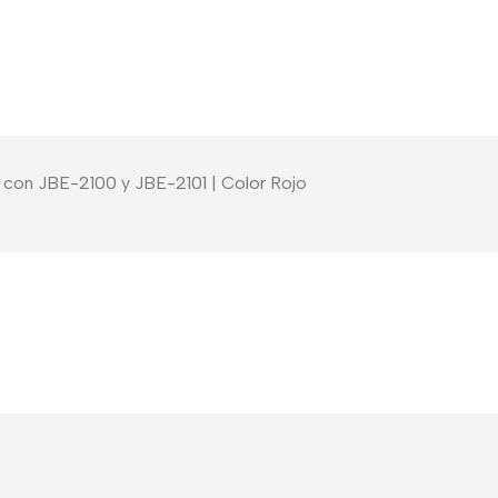
 con JBE-2100 y JBE-2101 | Color Rojo