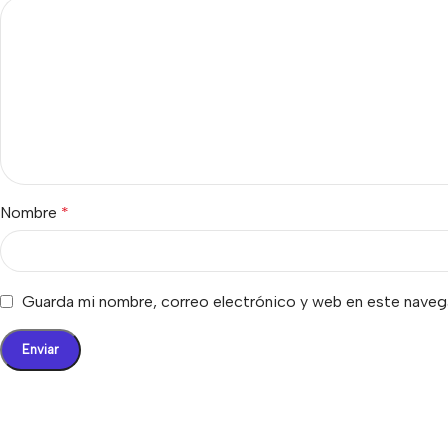
Nombre
*
Guarda mi nombre, correo electrónico y web en este naveg