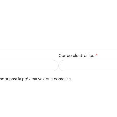
Correo electrónico
*
ador para la próxima vez que comente.