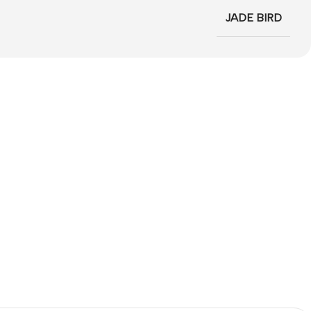
JADE BIRD