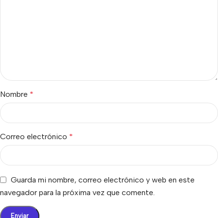
Nombre
*
Correo electrónico
*
Guarda mi nombre, correo electrónico y web en este
navegador para la próxima vez que comente.