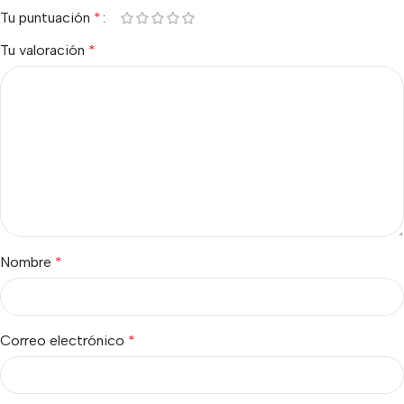
Tu puntuación
*
Tu valoración
*
Nombre
*
Correo electrónico
*