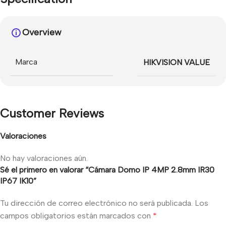
Overview
Marca
HIKVISION VALUE
Customer Reviews
Valoraciones
No hay valoraciones aún.
Sé el primero en valorar “Cámara Domo IP 4MP 2.8mm IR30
IP67 IK10”
Tu dirección de correo electrónico no será publicada.
Los
campos obligatorios están marcados con
*