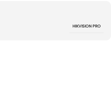
HIKVISION PRO