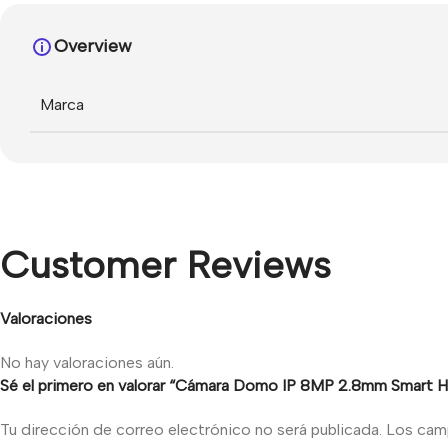
Overview
Marca
Customer Reviews
Valoraciones
No hay valoraciones aún.
Sé el primero en valorar “Cámara Domo IP 8MP 2.8mm Smart H
Tu dirección de correo electrónico no será publicada.
Los cam