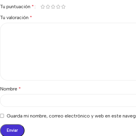
Tu puntuación
*
Tu valoración
*
Nombre
*
Guarda mi nombre, correo electrónico y web en este naveg