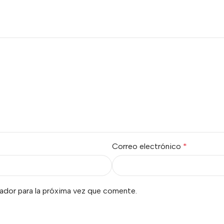
Correo electrónico
*
ador para la próxima vez que comente.