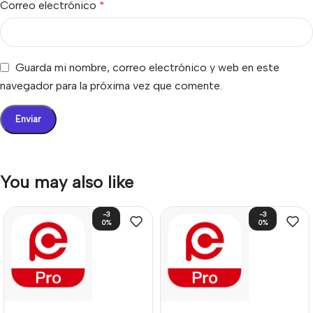
Correo electrónico
*
Guarda mi nombre, correo electrónico y web en este
navegador para la próxima vez que comente.
You may also like
-3
-3
0%
0%