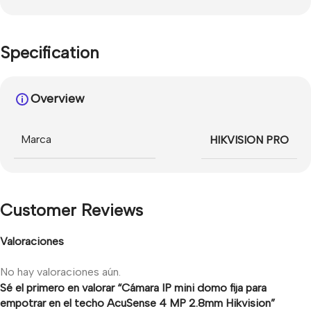
Specification
Overview
Marca
HIKVISION PRO
Customer Reviews
Valoraciones
No hay valoraciones aún.
Sé el primero en valorar “Cámara IP mini domo fija para
empotrar en el techo AcuSense 4 MP 2.8mm Hikvision”