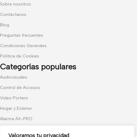
Sobre nosotros
Contáctanos
Blog
Preguntas frecuentes
Condiciones Generales
Política de Cookies
Categorías populares
Audiovisuales
Control de Accesos
Video Portero
Hogar y Exterior
Alarma AX-PRO
Cámaras
Valoramos tu privacidad