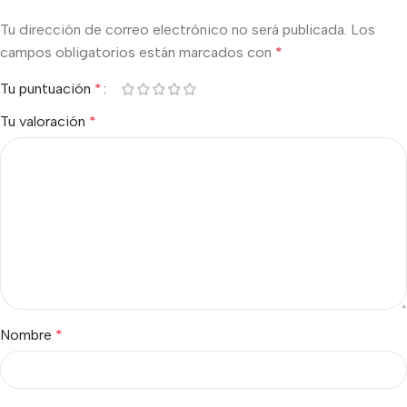
Tu dirección de correo electrónico no será publicada.
Los
campos obligatorios están marcados con
*
Tu puntuación
*
Tu valoración
*
Nombre
*