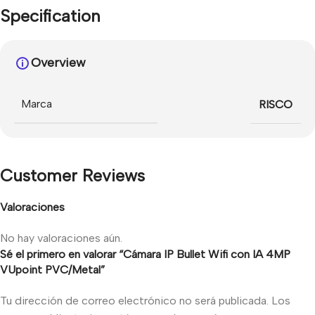
Specification
Overview
Marca
RISCO
Customer Reviews
Valoraciones
No hay valoraciones aún.
Sé el primero en valorar “Cámara IP Bullet Wifi con IA 4MP
VUpoint PVC/Metal”
Tu dirección de correo electrónico no será publicada.
Los