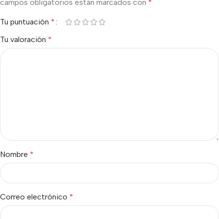
campos obligatorios están marcados con
*
Tu puntuación
*
Tu valoración
*
Nombre
*
Correo electrónico
*