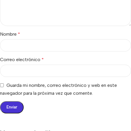
Nombre
*
Correo electrónico
*
Guarda mi nombre, correo electrónico y web en este
navegador para la próxima vez que comente.