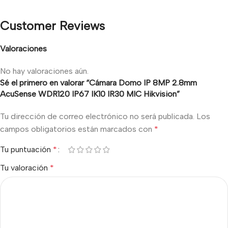
Customer Reviews
Valoraciones
No hay valoraciones aún.
Sé el primero en valorar “Cámara Domo IP 8MP 2.8mm
AcuSense WDR120 IP67 IK10 IR30 MIC Hikvision”
Tu dirección de correo electrónico no será publicada.
Los
campos obligatorios están marcados con
*
Tu puntuación
*
Tu valoración
*