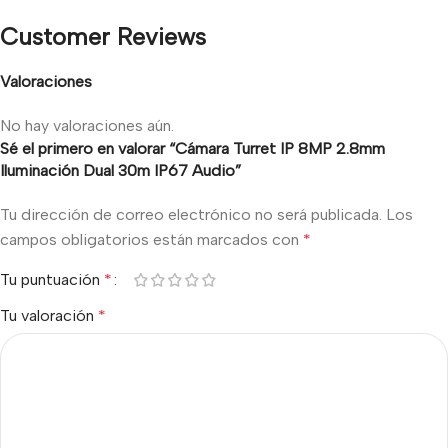
Customer Reviews
Valoraciones
No hay valoraciones aún.
Sé el primero en valorar “Cámara Turret IP 8MP 2.8mm
Iluminación Dual 30m IP67 Audio”
Tu dirección de correo electrónico no será publicada.
Los
campos obligatorios están marcados con
*
Tu puntuación
*
Tu valoración
*