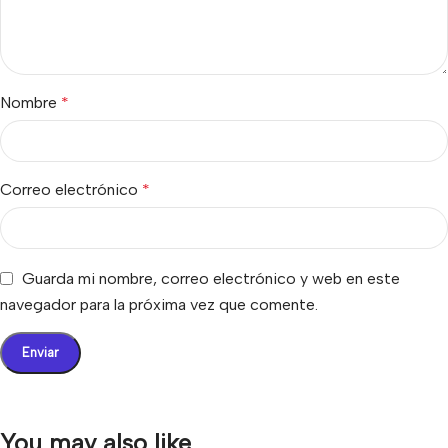
Nombre
*
Correo electrónico
*
Guarda mi nombre, correo electrónico y web en este
navegador para la próxima vez que comente.
You may also like