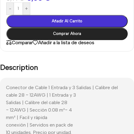
-
+
Añadir Al Carrito
Comprar Ahora
Comparar
Añadir a la lista de deseos
Description
Conector de Cable 1 Entrada y 3 Salidas | Calibre del
cable 28 ~ 12AWG | 1 Entrada y 3
Salidas | Calibre del cable 28
~ 12AWG | Sección 0.08 m²~ 4
mm² | Facil y rápida
conexión | Servidos en pack de
10 unidades. Precio por unidad.