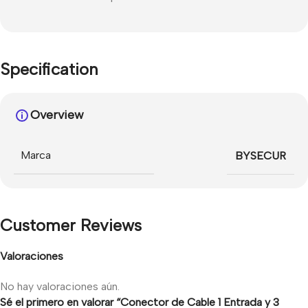
Specification
Overview
Marca
BYSECUR
Customer Reviews
Valoraciones
No hay valoraciones aún.
Sé el primero en valorar “Conector de Cable 1 Entrada y 3