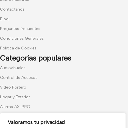
Contáctanos
Blog
Preguntas frecuentes
Condiciones Generales
Política de Cookies
Categorías populares
Audiovisuales
Control de Accesos
Video Portero
Hogar y Exterior
Alarma AX-PRO
Cámaras
Valoramos tu privacidad
Únete a nuestras novedades