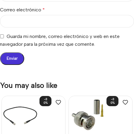
Correo electrónico
*
Guarda mi nombre, correo electrónico y web en este
navegador para la próxima vez que comente.
You may also like
-3
-3
0%
0%