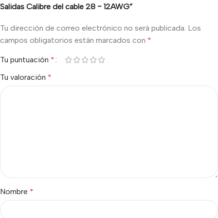
Salidas Calibre del cable 28 ~ 12AWG”
Tu dirección de correo electrónico no será publicada.
Los
campos obligatorios están marcados con
*
Tu puntuación
*
Tu valoración
*
Nombre
*