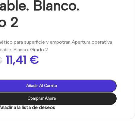
ble. Blanco.
o 2
tico para superficie y empotrar. Apertura operativa
cable. Blanco. Grado 2
11,41
€
€
Añadir Al Carrito
Comprar Ahora
Añadir a la lista de deseos