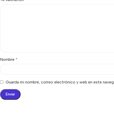
Nombre
*
Guarda mi nombre, correo electrónico y web en este naveg