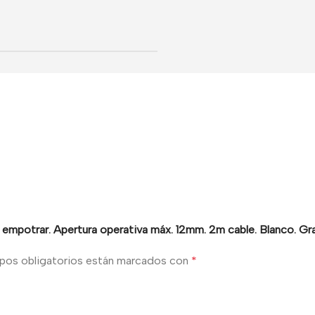
y empotrar. Apertura operativa máx. 12mm. 2m cable. Blanco. Gr
pos obligatorios están marcados con
*