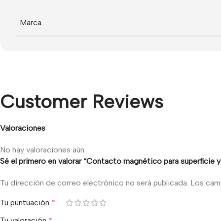
Marca
Customer Reviews
Valoraciones
No hay valoraciones aún.
Sé el primero en valorar “Contacto magnético para superficie 
Tu dirección de correo electrónico no será publicada.
Los cam
Tu puntuación
*
Tu valoración
*