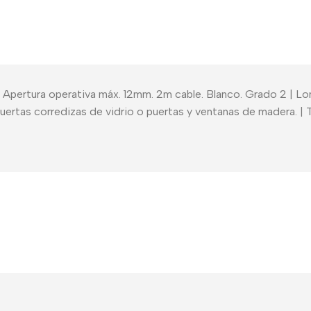
Apertura operativa máx. 12mm. 2m cable. Blanco. Grado 2 | Lo
puertas corredizas de vidrio o puertas y ventanas de madera. |