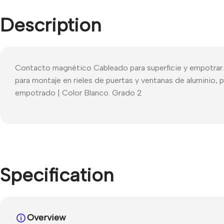
Description
Contacto magnético Cableado para superficie y empotrar. 
para montaje en rieles de puertas y ventanas de aluminio, 
empotrado | Color Blanco. Grado 2
Specification
Overview