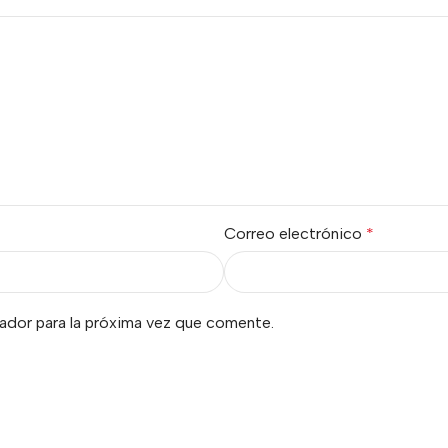
Correo electrónico
*
ador para la próxima vez que comente.