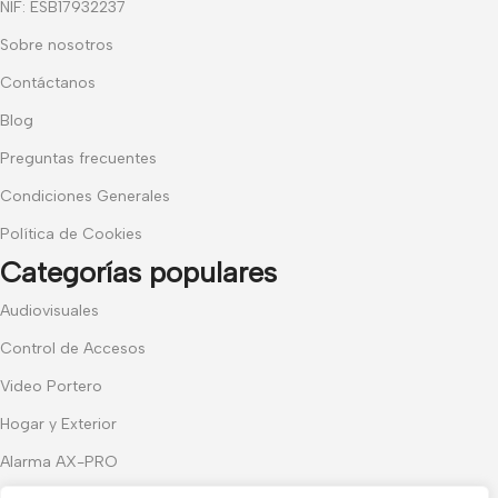
NIF: ESB17932237
Sobre nosotros
Contáctanos
Blog
Preguntas frecuentes
Condiciones Generales
Política de Cookies
Categorías populares
Audiovisuales
Control de Accesos
Video Portero
Hogar y Exterior
Alarma AX-PRO