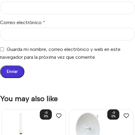
Correo electrónico
*
Guarda mi nombre, correo electrónico y web en este
navegador para la próxima vez que comente.
You may also like
-3
-3
0%
0%