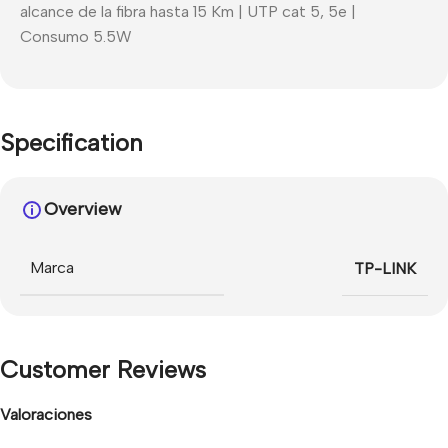
alcance de la fibra hasta 15 Km | UTP cat 5, 5e |
Consumo 5.5W
Specification
Overview
Marca
TP-LINK
Customer Reviews
Valoraciones