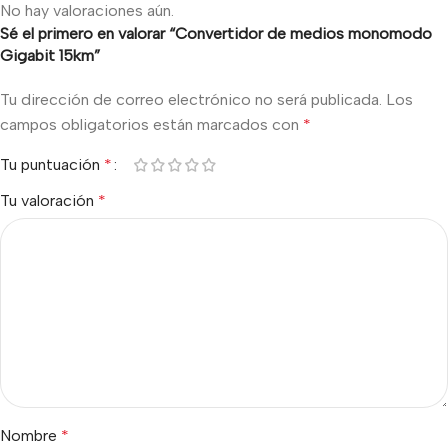
No hay valoraciones aún.
Sé el primero en valorar “Convertidor de medios monomodo
Gigabit 15km”
Tu dirección de correo electrónico no será publicada.
Los
campos obligatorios están marcados con
*
Tu puntuación
*
Tu valoración
*
Nombre
*