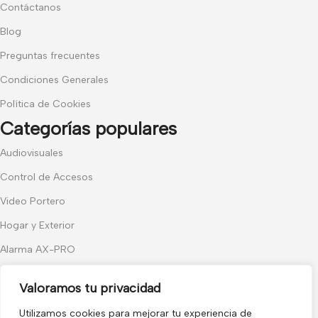
Contáctanos
Blog
Preguntas frecuentes
Condiciones Generales
Política de Cookies
Categorías populares
Audiovisuales
Control de Accesos
Video Portero
Hogar y Exterior
Alarma AX-PRO
Cámaras
Valoramos tu privacidad
Únete a nuestras novedades
Utilizamos cookies para mejorar tu experiencia de