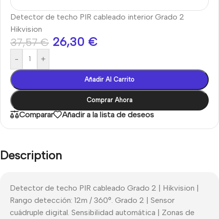
Detector de techo PIR cableado interior Grado 2
Hikvision
26,30
€
37,57
€
-
+
Añadir Al Carrito
Comprar Ahora
Comparar
Añadir a la lista de deseos
Description
Detector de techo PIR cableado Grado 2 | Hikvision |
Rango detección: 12m / 360°. Grado 2 | Sensor
cuádruple digital. Sensibilidad automática | Zonas de