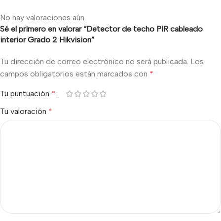
No hay valoraciones aún.
Sé el primero en valorar “Detector de techo PIR cableado
interior Grado 2 Hikvision”
Tu dirección de correo electrónico no será publicada.
Los
campos obligatorios están marcados con
*
Tu puntuación
*
Tu valoración
*