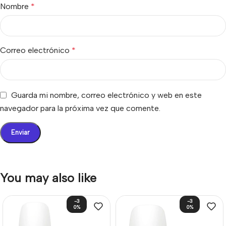
Nombre
*
Correo electrónico
*
Guarda mi nombre, correo electrónico y web en este
navegador para la próxima vez que comente.
You may also like
-3
-3
0%
0%