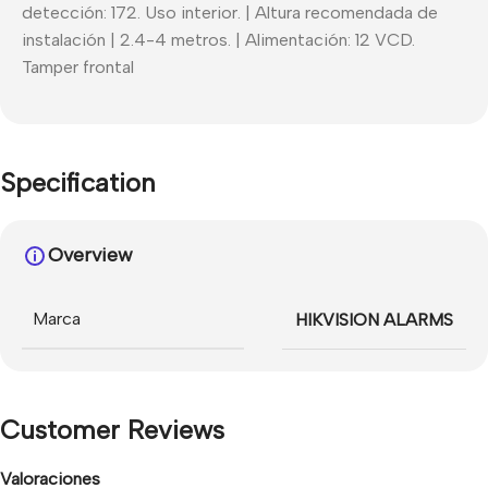
detección: 172. Uso interior. | Altura recomendada de
instalación | 2.4-4 metros. | Alimentación: 12 VCD.
Tamper frontal
Specification
Overview
Marca
HIKVISION ALARMS
Customer Reviews
Valoraciones