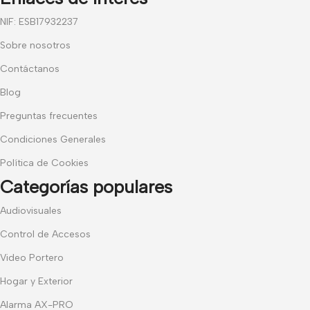
NIF: ESB17932237
Sobre nosotros
Contáctanos
Blog
Preguntas frecuentes
Condiciones Generales
Política de Cookies
Categorías populares
Audiovisuales
Control de Accesos
Video Portero
Hogar y Exterior
Alarma AX-PRO