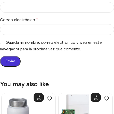
Correo electrónico
*
Guarda mi nombre, correo electrónico y web en este
navegador para la próxima vez que comente.
You may also like
-3
-3
0%
0%