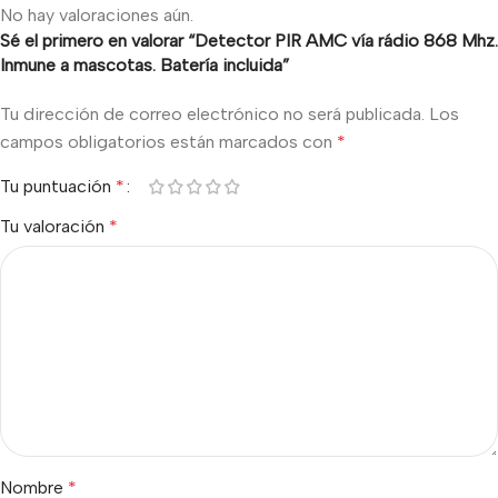
No hay valoraciones aún.
Sé el primero en valorar “Detector PIR AMC vía rádio 868 Mhz.
Inmune a mascotas. Batería incluida”
Tu dirección de correo electrónico no será publicada.
Los
campos obligatorios están marcados con
*
Tu puntuación
*
Tu valoración
*
Nombre
*