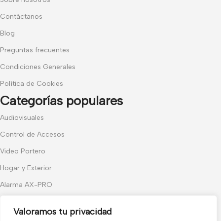
Contáctanos
Blog
Preguntas frecuentes
Condiciones Generales
Política de Cookies
Categorías populares
Audiovisuales
Control de Accesos
Video Portero
Hogar y Exterior
Alarma AX-PRO
Cámaras
Valoramos tu privacidad
Únete a nuestras novedades