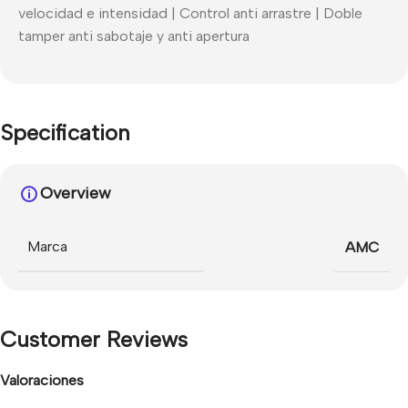
velocidad e intensidad | Control anti arrastre | Doble
tamper anti sabotaje y anti apertura
Specification
Overview
Marca
AMC
Customer Reviews
Valoraciones