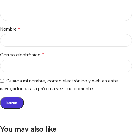
Nombre
*
Correo electrónico
*
Guarda mi nombre, correo electrónico y web en este
navegador para la próxima vez que comente.
You may also like