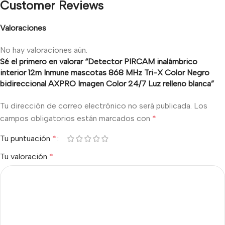
Customer Reviews
Valoraciones
No hay valoraciones aún.
Sé el primero en valorar “Detector PIRCAM inalámbrico
interior 12m Inmune mascotas 868 MHz Tri-X Color Negro
bidireccional AXPRO Imagen Color 24/7 Luz relleno blanca”
Tu dirección de correo electrónico no será publicada.
Los
campos obligatorios están marcados con
*
Tu puntuación
*
Tu valoración
*