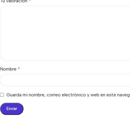
Tu valoración
*
Nombre
*
Guarda mi nombre, correo electrónico y web en este naveg