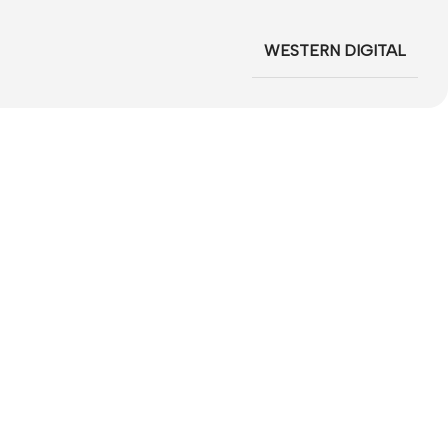
WESTERN DIGITAL