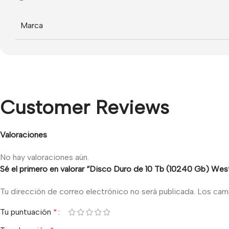
Marca
Customer Reviews
Valoraciones
No hay valoraciones aún.
Sé el primero en valorar “Disco Duro de 10 Tb (10240 Gb) West
Tu dirección de correo electrónico no será publicada.
Los cam
Tu puntuación
*