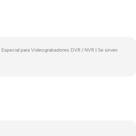
| Especial para Videograbadores DVR / NVR | Se sirven