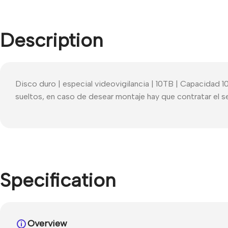
Description
Disco duro | especial videovigilancia | 10TB | Capacidad
sueltos, en caso de desear montaje hay que contratar el s
Specification
Overview