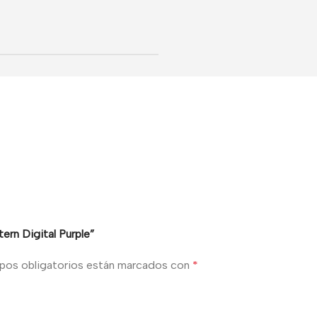
ern Digital Purple”
pos obligatorios están marcados con
*