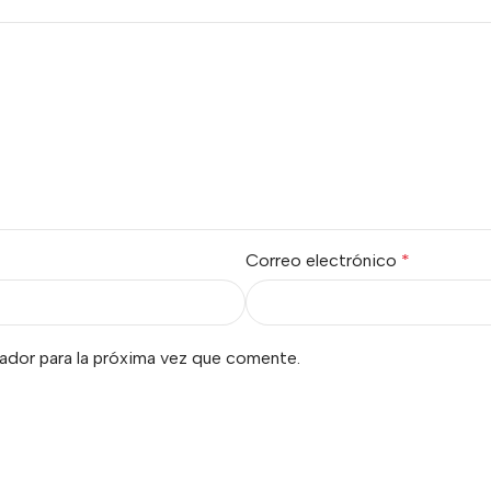
Correo electrónico
*
ador para la próxima vez que comente.