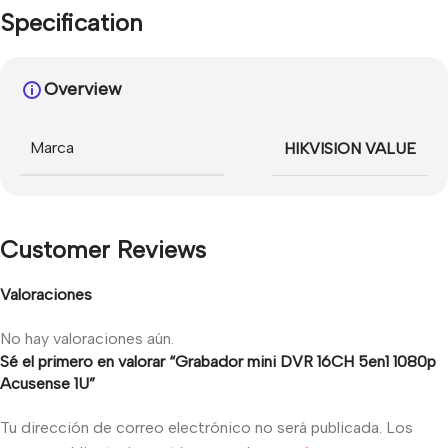
Specification
Overview
Marca
HIKVISION VALUE
Customer Reviews
Valoraciones
No hay valoraciones aún.
Sé el primero en valorar “Grabador mini DVR 16CH 5en1 1080p
Acusense 1U”
Tu dirección de correo electrónico no será publicada.
Los