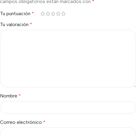
campos obligatorios están marcados con
*
Tu puntuación
*
Tu valoración
*
Nombre
*
Correo electrónico
*