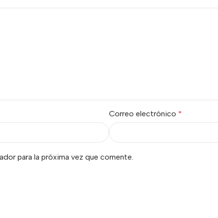
Correo electrónico
*
ador para la próxima vez que comente.