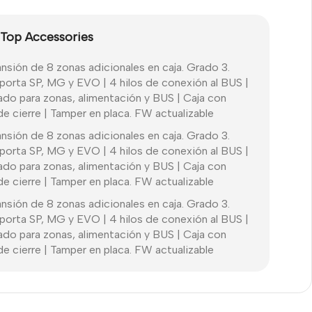
 Top Accessories
sión de 8 zonas adicionales en caja. Grado 3.
porta SP, MG y EVO | 4 hilos de conexión al BUS |
do para zonas, alimentación y BUS | Caja con
 cierre | Tamper en placa. FW actualizable
sión de 8 zonas adicionales en caja. Grado 3.
porta SP, MG y EVO | 4 hilos de conexión al BUS |
do para zonas, alimentación y BUS | Caja con
 cierre | Tamper en placa. FW actualizable
sión de 8 zonas adicionales en caja. Grado 3.
porta SP, MG y EVO | 4 hilos de conexión al BUS |
do para zonas, alimentación y BUS | Caja con
 cierre | Tamper en placa. FW actualizable