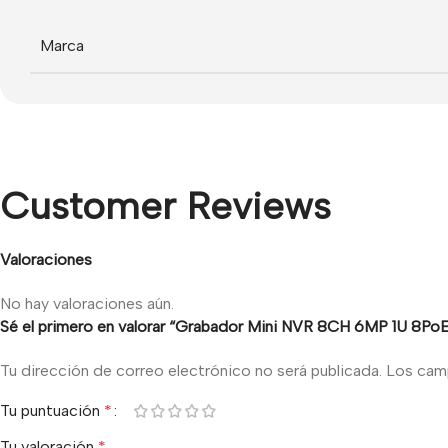
Marca
Customer Reviews
Valoraciones
No hay valoraciones aún.
Sé el primero en valorar “Grabador Mini NVR 8CH 6MP 1U 
Tu dirección de correo electrónico no será publicada.
Los cam
Tu puntuación
*
Tu valoración
*