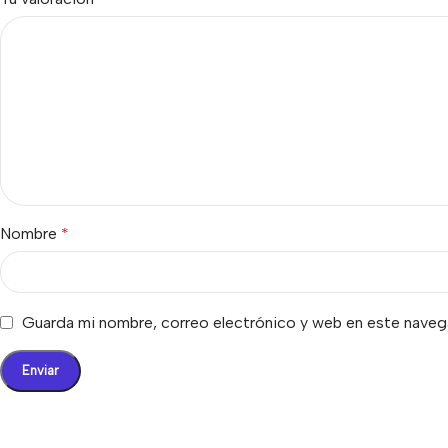
Nombre
*
Guarda mi nombre, correo electrónico y web en este naveg