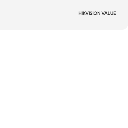
HIKVISION VALUE