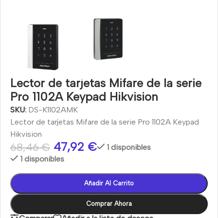
Lector de tarjetas Mifare de la serie
Pro 1102A Keypad Hikvision
SKU:
DS-K1102AMK
Lector de tarjetas Mifare de la serie Pro 1102A Keypad
Hikvision
47,92
€
68,46
€
1 disponibles
1 disponibles
Añadir Al Carrito
Comprar Ahora