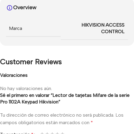
Overview
HIKVISION ACCESS
Marca
CONTROL
Customer Reviews
Valoraciones
No hay valoraciones aún.
Sé el primero en valorar “Lector de tarjetas Mifare de la serie
Pro 1102A Keypad Hikvision”
Tu dirección de correo electrónico no será publicada.
Los
campos obligatorios están marcados con
*